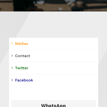
Médias
Contact
Twitter
Facebook
WhatsApp