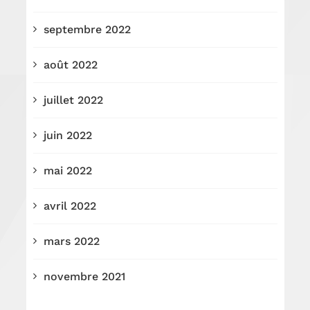
septembre 2022
août 2022
juillet 2022
juin 2022
mai 2022
avril 2022
mars 2022
novembre 2021