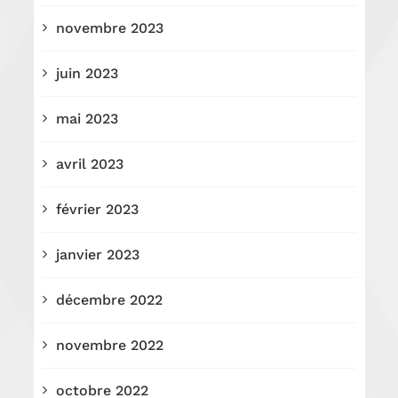
novembre 2023
juin 2023
mai 2023
avril 2023
février 2023
janvier 2023
décembre 2022
novembre 2022
octobre 2022