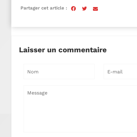
Partager cet article :
Laisser un commentaire