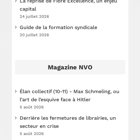
La reprise de Fibre Excellence, un enjeu
capital
24 juillet 2026
Guide de la formation syndicale
20 juillet 2026
Magazine NVO
Élan collectif (10-11) - Max Schmeling, ou
l’art de l’esquive face à Hitler
5 août 2026
Derrière les fermetures de librairies, un
secteur en crise
5 août 2026