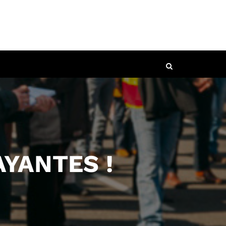
YANTES !