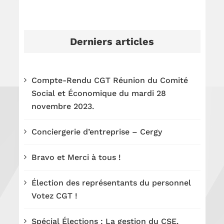
Derniers articles
Compte-Rendu CGT Réunion du Comité
Social et Économique du mardi 28
novembre 2023.
Conciergerie d’entreprise – Cergy
Bravo et Merci à tous !
Élection des représentants du personnel
Votez CGT !
Spécial Élections : La gestion du CSE.