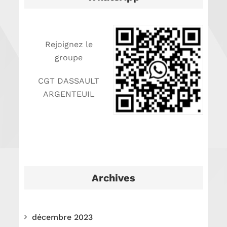
Rejoignez le
groupe
CGT DASSAULT
ARGENTEUIL
Archives
décembre 2023