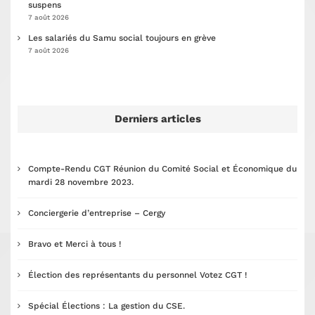
suspens
7 août 2026
Les salariés du Samu social toujours en grève
7 août 2026
Derniers articles
Compte-Rendu CGT Réunion du Comité Social et Économique du
mardi 28 novembre 2023.
Conciergerie d’entreprise – Cergy
Bravo et Merci à tous !
Élection des représentants du personnel Votez CGT !
Spécial Élections : La gestion du CSE.