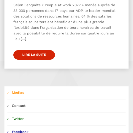
Selon l’enquête « People at work 2022 » menée auprès de
33 000 personnes dans 17 pays par ADP, le leader mondial
des solutions de ressources humaines, 64 % des salariés
français souhaiteraient bénéficier d’une plus grande
flexibilité dans l’organisation de leurs horaires de travail
avec la possibilité de réduire la durée sur quatre jours au
lieu […]
LIRE LA SUITE
Médias
Contact
Twitter
Facebook