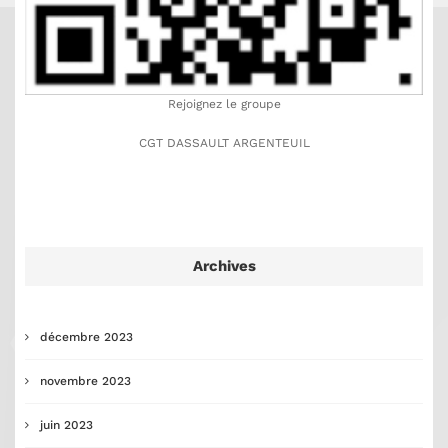
Rejoignez le groupe
CGT DASSAULT ARGENTEUIL
Archives
décembre 2023
novembre 2023
juin 2023