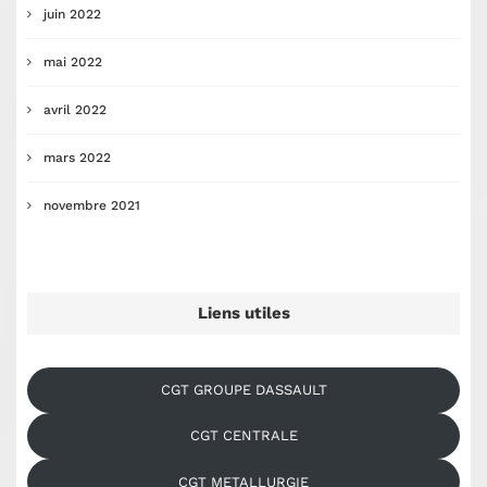
juin 2022
mai 2022
avril 2022
mars 2022
novembre 2021
Liens utiles
CGT GROUPE DASSAULT
CGT CENTRALE
CGT METALLURGIE