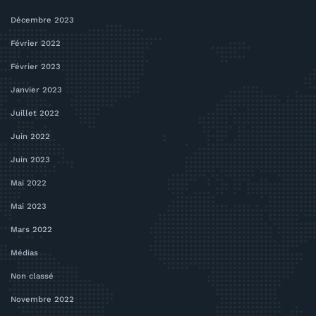
Décembre 2023
Février 2022
Février 2023
Janvier 2023
Juillet 2022
Juin 2022
Juin 2023
Mai 2022
Mai 2023
Mars 2022
Médias
Non classé
Novembre 2022