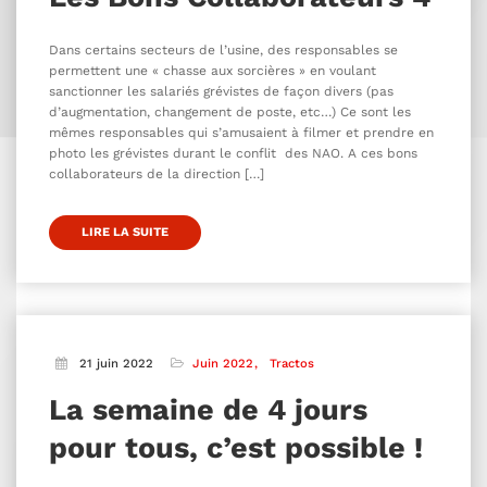
Dans certains secteurs de l’usine, des responsables se
permettent une « chasse aux sorcières » en voulant
sanctionner les salariés grévistes de façon divers (pas
d’augmentation, changement de poste, etc…) Ce sont les
mêmes responsables qui s’amusaient à filmer et prendre en
photo les grévistes durant le conflit des NAO. A ces bons
collaborateurs de la direction […]
LIRE LA SUITE
21 juin 2022
Juin 2022
Tractos
La semaine de 4 jours
pour tous, c’est possible !