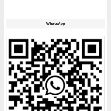
WhatsApp