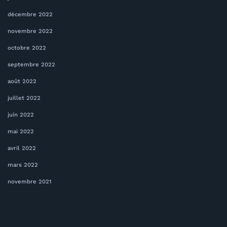
décembre 2022
novembre 2022
octobre 2022
septembre 2022
août 2022
juillet 2022
juin 2022
mai 2022
avril 2022
mars 2022
novembre 2021