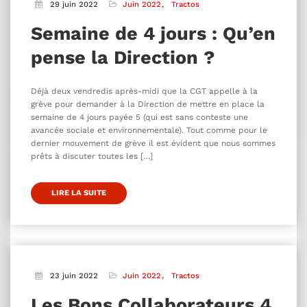
29 juin 2022
Juin 2022
Tractos
Semaine de 4 jours : Qu’en
pense la Direction ?
Déjà deux vendredis après-midi que la CGT appelle à la
grève pour demander à la Direction de mettre en place la
semaine de 4 jours payée 5 (qui est sans conteste une
avancée sociale et environnementale). Tout comme pour le
dernier mouvement de grève il est évident que nous sommes
prêts à discuter toutes les […]
LIRE LA SUITE
23 juin 2022
Juin 2022
Tractos
Les Bons Collaborateurs 4