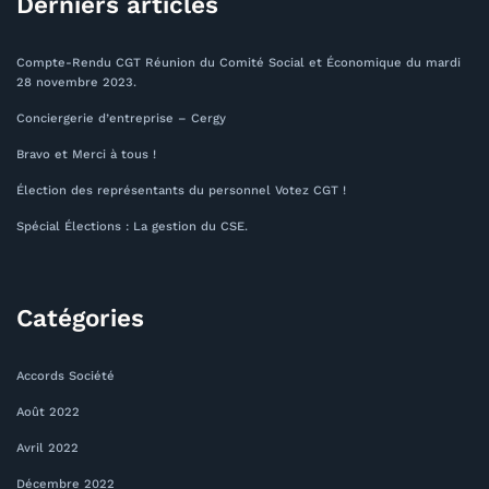
Derniers articles
Compte-Rendu CGT Réunion du Comité Social et Économique du mardi
28 novembre 2023.
Conciergerie d’entreprise – Cergy
Bravo et Merci à tous !
Élection des représentants du personnel Votez CGT !
Spécial Élections : La gestion du CSE.
Catégories
Accords Société
Août 2022
Avril 2022
Décembre 2022