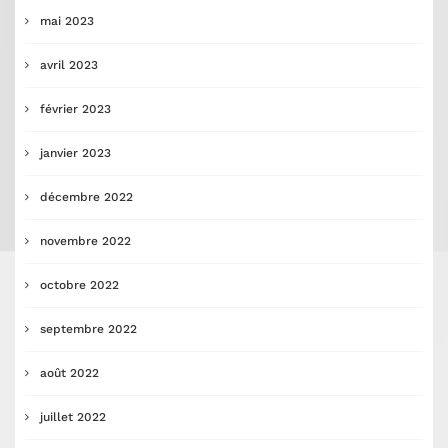
mai 2023
avril 2023
février 2023
janvier 2023
décembre 2022
novembre 2022
octobre 2022
septembre 2022
août 2022
juillet 2022