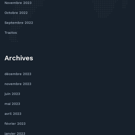
Novembre 2023
Octobre 2022
Septembre 2022
Tractos
Archives
décembre 2023
novembre 2023
juin 2023
mai 2023
avril 2023
février 2023
janvier 2023