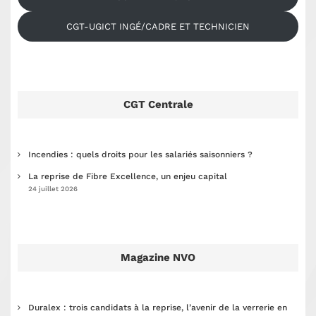
CGT-UGICT INGÉ/CADRE ET TECHNICIEN
CGT Centrale
Incendies : quels droits pour les salariés saisonniers ?
La reprise de Fibre Excellence, un enjeu capital
24 juillet 2026
Magazine NVO
Duralex : trois candidats à la reprise, l’avenir de la verrerie en