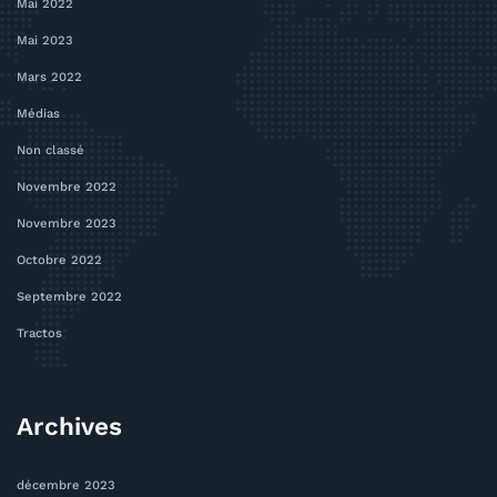
Mai 2022
Mai 2023
Mars 2022
Médias
Non classé
Novembre 2022
Novembre 2023
Octobre 2022
Septembre 2022
Tractos
Archives
décembre 2023