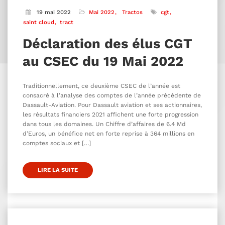
19 mai 2022
Mai 2022
Tractos
cgt
saint cloud
tract
Déclaration des élus CGT
au CSEC du 19 Mai 2022
Traditionnellement, ce deuxième CSEC de l’année est
consacré à l’analyse des comptes de l’année précédente de
Dassault-Aviation. Pour Dassault aviation et ses actionnaires,
les résultats financiers 2021 affichent une forte progression
dans tous les domaines. Un Chiffre d’affaires de 6.4 Md
d’Euros, un bénéfice net en forte reprise à 364 millions en
comptes sociaux et […]
LIRE LA SUITE