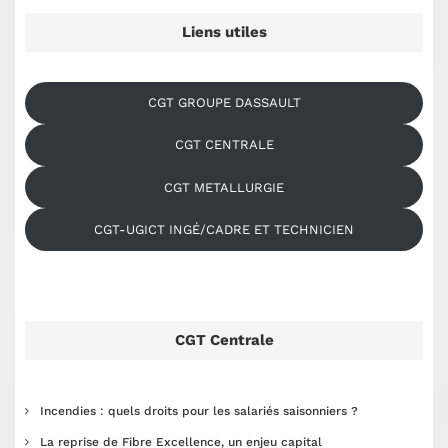
Liens utiles
CGT GROUPE DASSAULT
CGT CENTRALE
CGT METALLURGIE
CGT-UGICT INGÉ/CADRE ET TECHNICIEN
CGT Centrale
Incendies : quels droits pour les salariés saisonniers ?
La reprise de Fibre Excellence, un enjeu capital