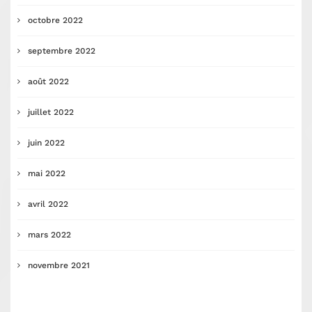
octobre 2022
septembre 2022
août 2022
juillet 2022
juin 2022
mai 2022
avril 2022
mars 2022
novembre 2021