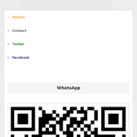
Médias
Contact
Twitter
Facebook
WhatsApp