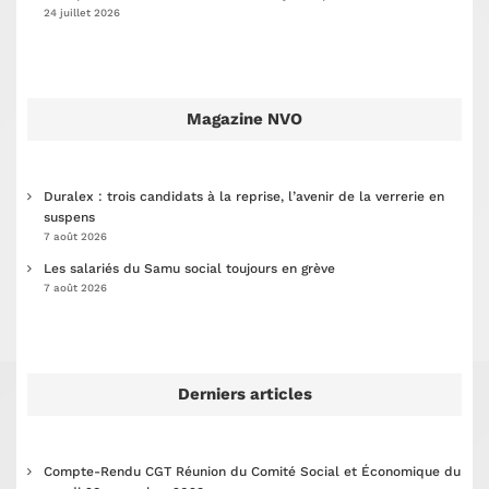
24 juillet 2026
Magazine NVO
Duralex : trois candidats à la reprise, l’avenir de la verrerie en
suspens
7 août 2026
Les salariés du Samu social toujours en grève
7 août 2026
Derniers articles
Compte-Rendu CGT Réunion du Comité Social et Économique du