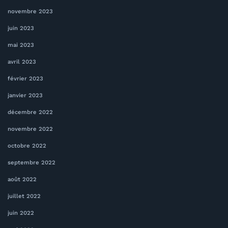
novembre 2023
juin 2023
mai 2023
avril 2023
février 2023
janvier 2023
décembre 2022
novembre 2022
octobre 2022
septembre 2022
août 2022
juillet 2022
juin 2022