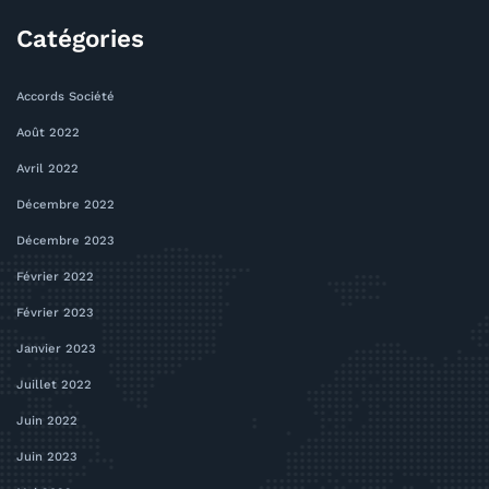
Catégories
Accords Société
Août 2022
Avril 2022
Décembre 2022
Décembre 2023
Février 2022
Février 2023
Janvier 2023
Juillet 2022
Juin 2022
Juin 2023