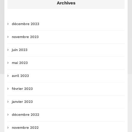
Archives
décembre 2023
novembre 2023
juin 2023
mai 2023
avril 2023
février 2023
janvier 2023
décembre 2022
novembre 2022