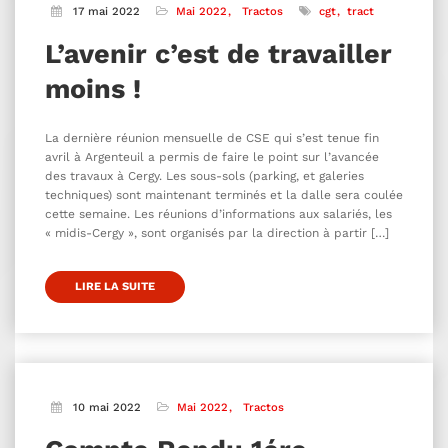
17 mai 2022
Mai 2022
Tractos
cgt
tract
L’avenir c’est de travailler
moins !
La dernière réunion mensuelle de CSE qui s’est tenue fin
avril à Argenteuil a permis de faire le point sur l’avancée
des travaux à Cergy. Les sous-sols (parking, et galeries
techniques) sont maintenant terminés et la dalle sera coulée
cette semaine. Les réunions d’informations aux salariés, les
« midis-Cergy », sont organisés par la direction à partir […]
LIRE LA SUITE
10 mai 2022
Mai 2022
Tractos