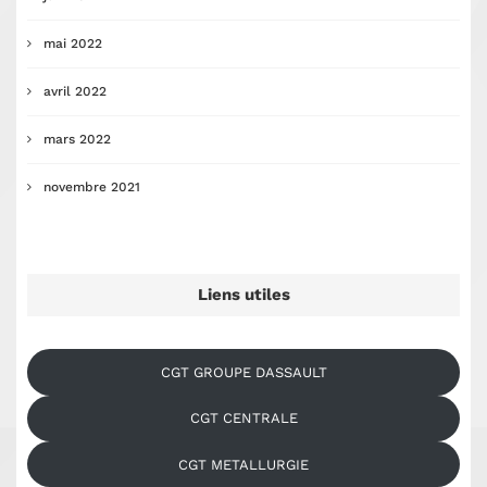
mai 2022
avril 2022
mars 2022
novembre 2021
Liens utiles
CGT GROUPE DASSAULT
CGT CENTRALE
CGT METALLURGIE