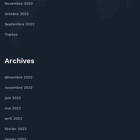
Novembre 2023
Octobre 2022
Septembre 2022
Tractos
Archives
décembre 2023
novembre 2023
juin 2023
mai 2023
avril 2023
février 2023
janvier 2023