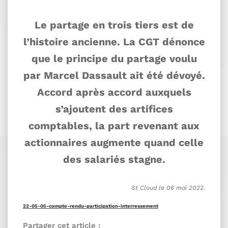
Le partage en trois tiers est de
l’histoire ancienne. La CGT dénonce
que le principe du partage voulu
par Marcel Dassault ait été dévoyé.
Accord après accord auxquels
s’ajoutent des artifices
comptables, la part revenant aux
actionnaires augmente quand celle
des salariés stagne.
St Cloud le 06 mai 2022.
22-05-05-compte-rendu-participation-interressement
Partager cet article :