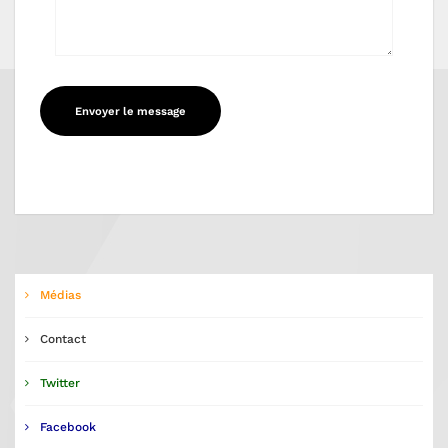
Médias
Contact
Twitter
Facebook