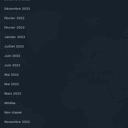
Décembre 2023
Février 2022
Février 2023
Janvier 2023
Juillet 2022
Juin 2022
Juin 2023
Mai 2022
Mai 2023
Mars 2022
Médias
Non classé
Novembre 2022