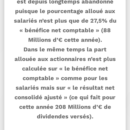
est depuis longtemps abandonné
puisque le pourcentage alloué aux
salariés n’est plus que de 27,5% du
« bénéfice net comptable » (88
Millions d’€ cette année).
Dans le même temps la part
allouée aux actionnaires n’est plus
calculée sur « le bénéfice net
comptable » comme pour les
salariés mais sur « le résultat net
consolidé ajusté » (ce qui fait pour
cette année 208 Millions d’€ de
dividendes versés).