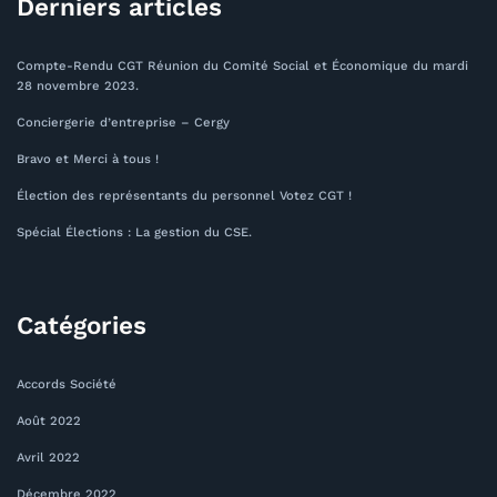
Derniers articles
Compte-Rendu CGT Réunion du Comité Social et Économique du mardi
28 novembre 2023.
Conciergerie d’entreprise – Cergy
Bravo et Merci à tous !
Élection des représentants du personnel Votez CGT !
Spécial Élections : La gestion du CSE.
Catégories
Accords Société
Août 2022
Avril 2022
Décembre 2022