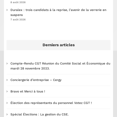
8 août 2026
Duralex : trois candidats à la reprise, l’avenir de la verrerie en
suspens
7 août 2026
Derniers articles
Compte-Rendu CGT Réunion du Comité Social et Économique du
mardi 28 novembre 2023.
Conciergerie d’entreprise – Cergy
Bravo et Merci à tous !
Élection des représentants du personnel Votez CGT !
Spécial Élections : La gestion du CSE.