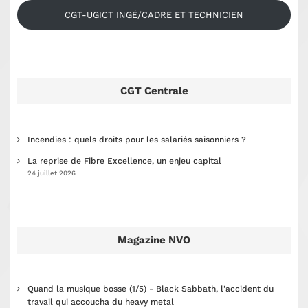
CGT-UGICT INGÉ/CADRE ET TECHNICIEN
CGT Centrale
Incendies : quels droits pour les salariés saisonniers ?
La reprise de Fibre Excellence, un enjeu capital
24 juillet 2026
Magazine NVO
Quand la musique bosse (1/5) - Black Sabbath, l'accident du
travail qui accoucha du heavy metal