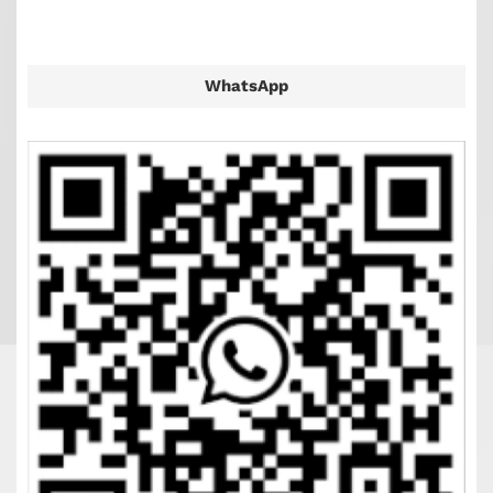
WhatsApp