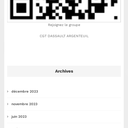
Rejoignez le groupe
CGT DASSAULT ARGENTEUIL
Archives
décembre 2023
novembre 2023
juin 2023