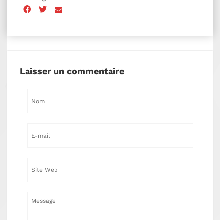
Laisser un commentaire