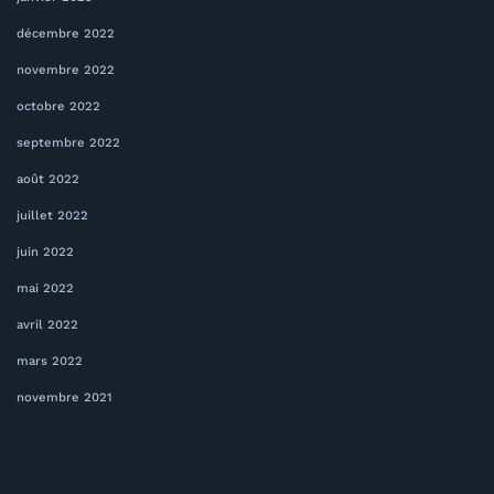
décembre 2022
novembre 2022
octobre 2022
septembre 2022
août 2022
juillet 2022
juin 2022
mai 2022
avril 2022
mars 2022
novembre 2021