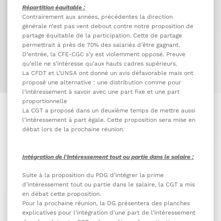
Répartition équitable :
Contrairement aux années, précédentes la direction
générale n’est pas vent debout contre notre proposition de
partage équitable de la participation. Cette de partage
permettrait à près de 70% des salariés d’être gagnant.
D’entrée, la CFE-CGC s’y est violemment opposé. Preuve
qu’elle ne s’intéresse qu’aux hauts cadres supérieurs.
La CFDT et L’UNSA ont donné un avis défavorable mais ont
proposé une alternative : une distribution comme pour
l’intéressement à savoir avec une part fixe et une part
proportionnelle
La CGT a proposé dans un deuxième temps de mettre aussi
l’intéressement à part égale. Cette proposition sera mise en
débat lors de la prochaine réunion.
Intégration de l’intéressement tout ou partie dans le salaire :
Suite à la proposition du PDG d’intégrer la prime
d’intéressement tout ou partie dans le salaire, la CGT a mis
en débat cette proposition.
Pour la prochaine réunion, la DG présentera des planches
explicatives pour l’intégration d’une part de l’intéressement