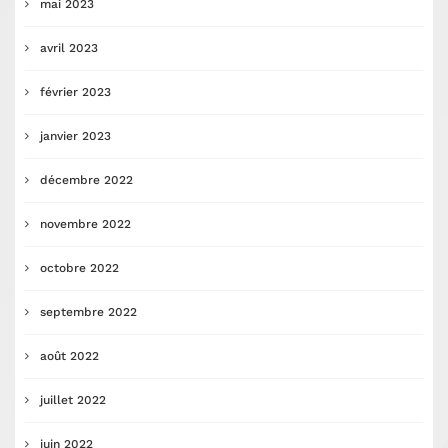
mai 2023
avril 2023
février 2023
janvier 2023
décembre 2022
novembre 2022
octobre 2022
septembre 2022
août 2022
juillet 2022
juin 2022