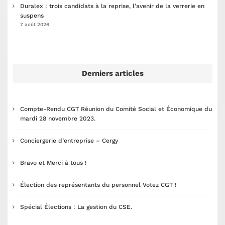
Duralex : trois candidats à la reprise, l’avenir de la verrerie en
suspens
7 août 2026
Derniers articles
Compte-Rendu CGT Réunion du Comité Social et Économique du
mardi 28 novembre 2023.
Conciergerie d’entreprise – Cergy
Bravo et Merci à tous !
Élection des représentants du personnel Votez CGT !
Spécial Élections : La gestion du CSE.