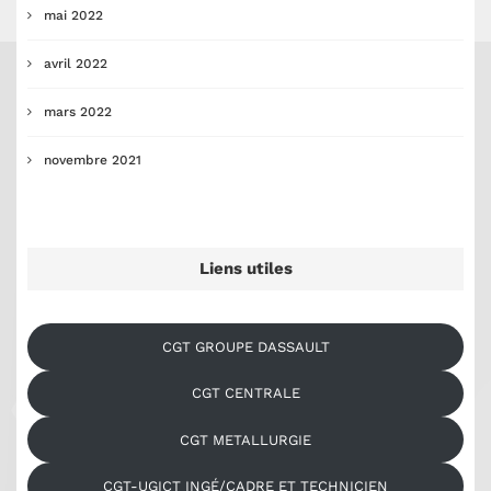
mai 2022
avril 2022
mars 2022
novembre 2021
Liens utiles
CGT GROUPE DASSAULT
CGT CENTRALE
CGT METALLURGIE
CGT-UGICT INGÉ/CADRE ET TECHNICIEN