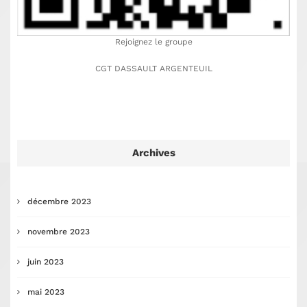
Rejoignez le groupe
CGT DASSAULT ARGENTEUIL
Archives
décembre 2023
novembre 2023
juin 2023
mai 2023