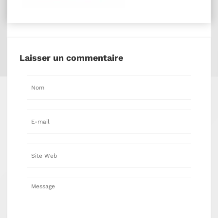
Laisser un commentaire