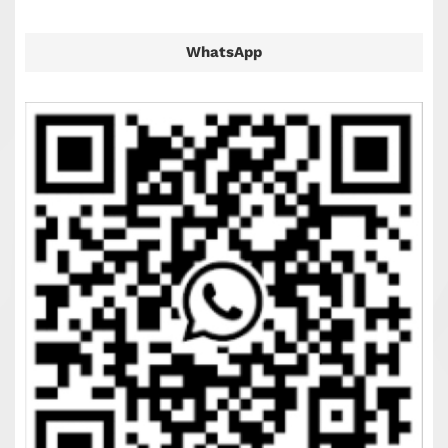
WhatsApp