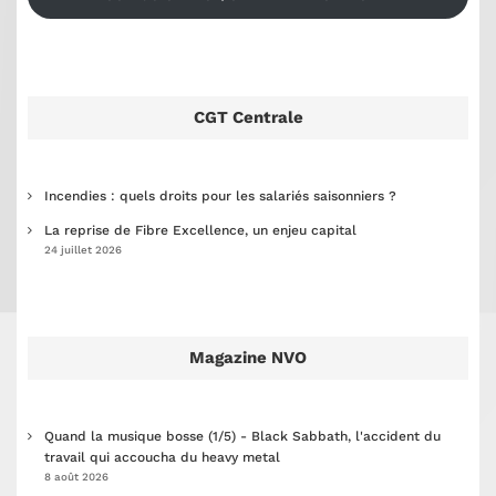
CGT Centrale
Incendies : quels droits pour les salariés saisonniers ?
La reprise de Fibre Excellence, un enjeu capital
24 juillet 2026
Magazine NVO
Quand la musique bosse (1/5) - Black Sabbath, l'accident du
travail qui accoucha du heavy metal
8 août 2026