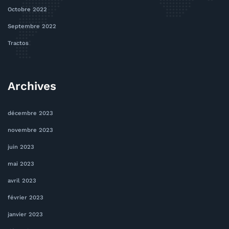
Octobre 2022
Septembre 2022
Tractos
Archives
décembre 2023
novembre 2023
juin 2023
mai 2023
avril 2023
février 2023
janvier 2023