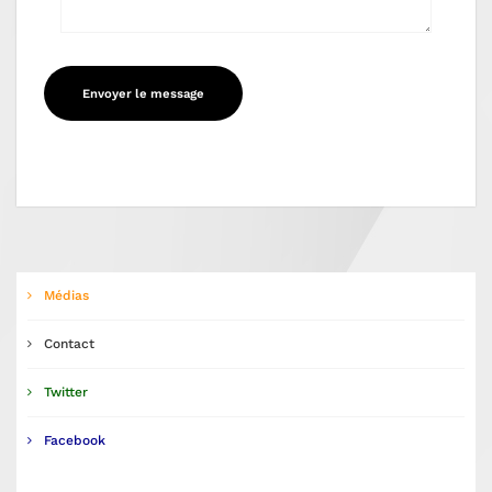
Médias
Contact
Twitter
Facebook