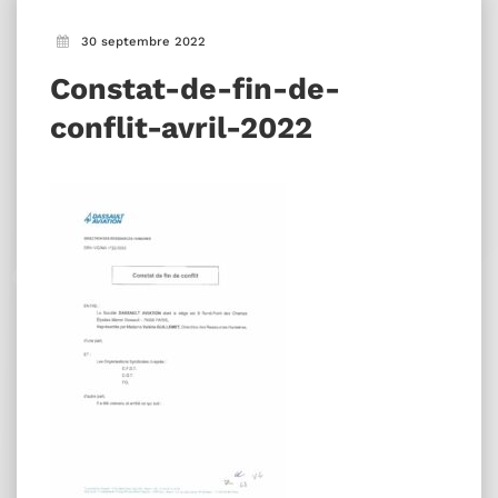
30 septembre 2022
Constat-de-fin-de-
conflit-avril-2022