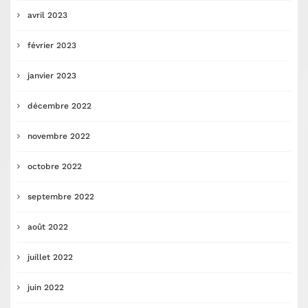
avril 2023
février 2023
janvier 2023
décembre 2022
novembre 2022
octobre 2022
septembre 2022
août 2022
juillet 2022
juin 2022