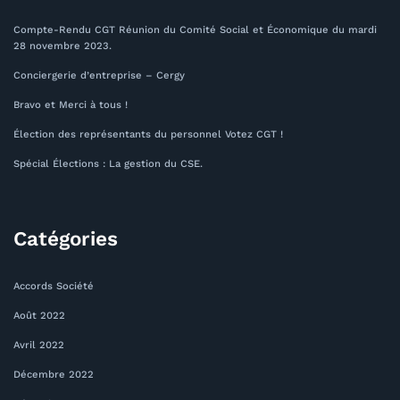
Compte-Rendu CGT Réunion du Comité Social et Économique du mardi
28 novembre 2023.
Conciergerie d’entreprise – Cergy
Bravo et Merci à tous !
Élection des représentants du personnel Votez CGT !
Spécial Élections : La gestion du CSE.
Catégories
Accords Société
Août 2022
Avril 2022
Décembre 2022