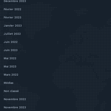
Décembre 2023
Février 2022
Février 2023
Janvier 2023
Juillet 2022
Juin 2022
Juin 2023
Mai 2022
Mai 2023
Mars 2022
Médias
Non classé
Novembre 2022
Novembre 2023