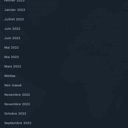
Février 2023
Janvier 2023
Juillet 2022
Juin 2022
Juin 2023
Mai 2022
Mai 2023
Mars 2022
Médias
Non classé
Novembre 2022
Novembre 2023
Octobre 2022
Septembre 2022