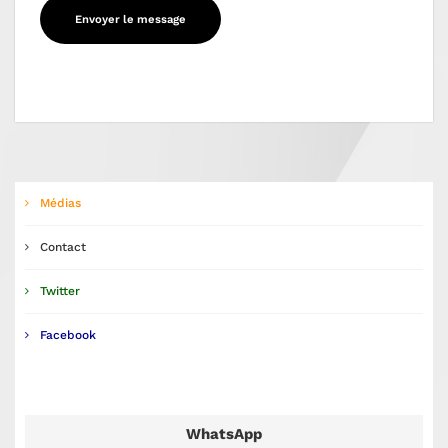
Médias
Contact
Twitter
Facebook
WhatsApp