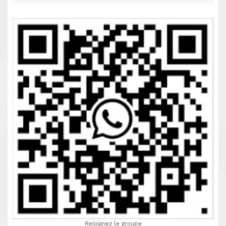
Rejoignez le groupe