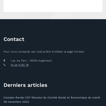
Contact
Pour nous contacter par mail prière d'utiliser la page Contact
1 av. du Parc - 95100 Argenteuil
01 34 11 82 76
Derniers articles
Compte-Rendu CGT Réunion du Comité Social et Économique du mardi
28 novembre 2023.