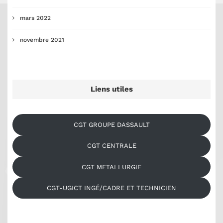
mars 2022
novembre 2021
Liens utiles
CGT GROUPE DASSAULT
CGT CENTRALE
CGT METALLURGIE
CGT-UGICT INGÉ/CADRE ET TECHNICIEN