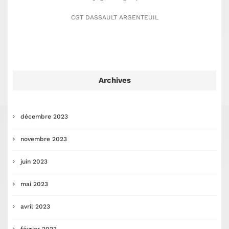
CGT DASSAULT ARGENTEUIL
Archives
décembre 2023
novembre 2023
juin 2023
mai 2023
avril 2023