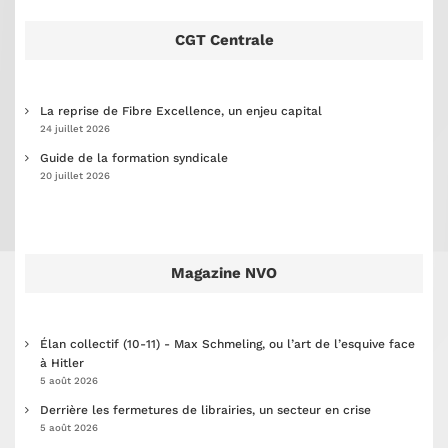
CGT Centrale
La reprise de Fibre Excellence, un enjeu capital
24 juillet 2026
Guide de la formation syndicale
20 juillet 2026
Magazine NVO
Élan collectif (10-11) - Max Schmeling, ou l’art de l’esquive face
à Hitler
5 août 2026
Derrière les fermetures de librairies, un secteur en crise
5 août 2026