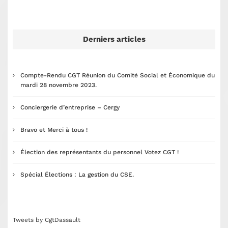
Derniers articles
Compte-Rendu CGT Réunion du Comité Social et Économique du
mardi 28 novembre 2023.
Conciergerie d’entreprise – Cergy
Bravo et Merci à tous !
Élection des représentants du personnel Votez CGT !
Spécial Élections : La gestion du CSE.
Tweets by CgtDassault