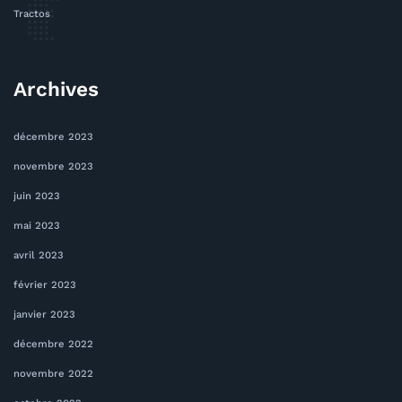
Tractos
Archives
décembre 2023
novembre 2023
juin 2023
mai 2023
avril 2023
février 2023
janvier 2023
décembre 2022
novembre 2022