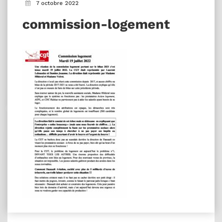
7 octobre 2022
commission-logement