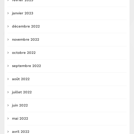
février 2023
janvier 2023
décembre 2022
novembre 2022
octobre 2022
septembre 2022
août 2022
juillet 2022
juin 2022
mai 2022
avril 2022