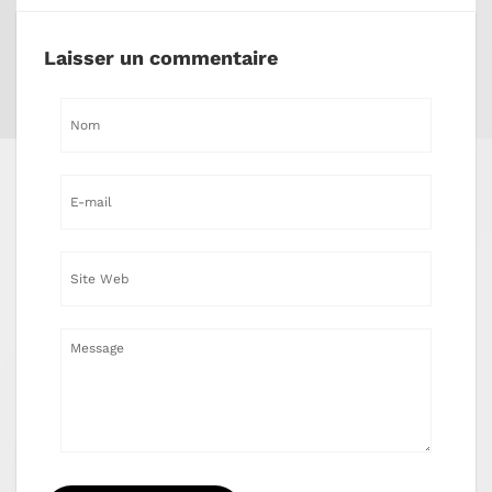
Laisser un commentaire