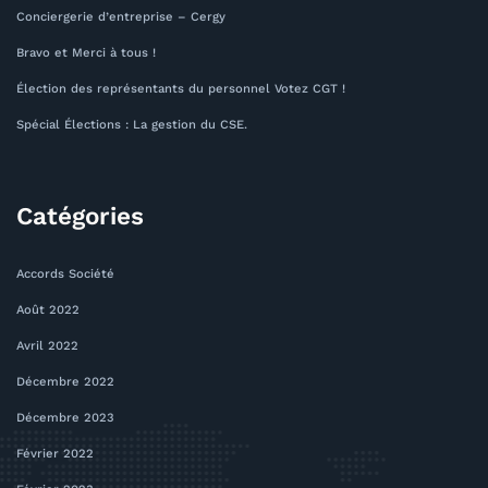
Conciergerie d’entreprise – Cergy
Bravo et Merci à tous !
Élection des représentants du personnel Votez CGT !
Spécial Élections : La gestion du CSE.
Catégories
Accords Société
Août 2022
Avril 2022
Décembre 2022
Décembre 2023
Février 2022