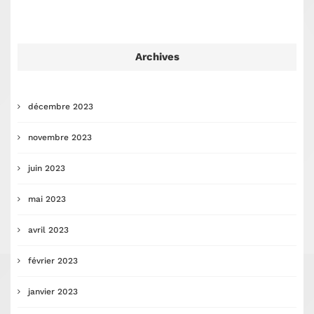
Archives
décembre 2023
novembre 2023
juin 2023
mai 2023
avril 2023
février 2023
janvier 2023