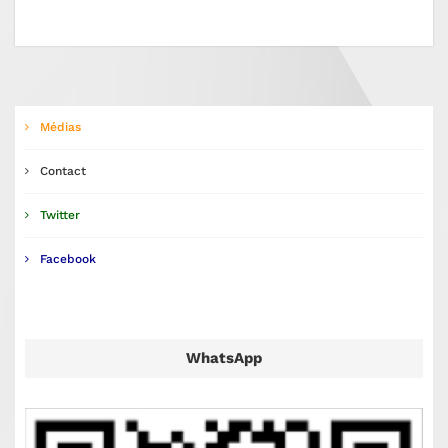
Médias
Contact
Twitter
Facebook
WhatsApp