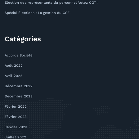
Élection des représentants du personnel Votez CGT !
Spécial Élections : La gestion du CSE.
Catégories
Accords Société
Août 2022
Avril 2022
Décembre 2022
Décembre 2023
Février 2022
Février 2023
Janvier 2023
Juillet 2022