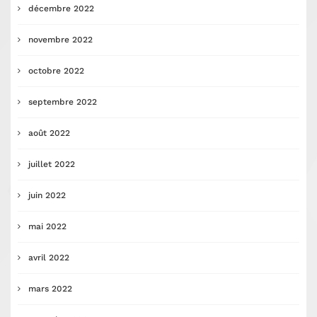
décembre 2022
novembre 2022
octobre 2022
septembre 2022
août 2022
juillet 2022
juin 2022
mai 2022
avril 2022
mars 2022