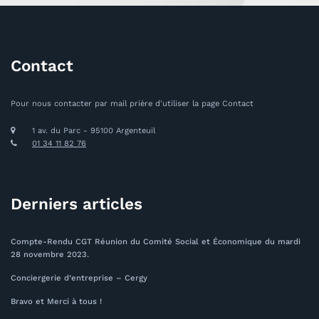
Contact
Pour nous contacter par mail prière d'utiliser la page Contact
1 av. du Parc - 95100 Argenteuil
01 34 11 82 76
Derniers articles
Compte-Rendu CGT Réunion du Comité Social et Économique du mardi
28 novembre 2023.
Conciergerie d’entreprise – Cergy
Bravo et Merci à tous !