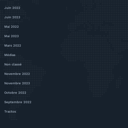
Juin 2022
Juin 2023
Mai 2022
Mai 2023
Mars 2022
Médias
Non classé
Novembre 2022
Novembre 2023
Octobre 2022
Septembre 2022
Tractos