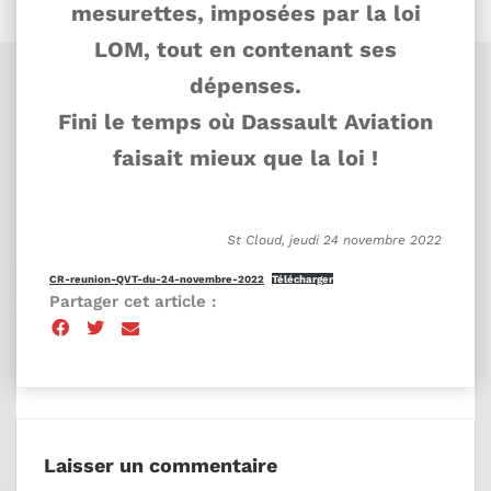
mesurettes, imposées par la loi
LOM, tout en contenant ses
dépenses.
Fini le temps où Dassault Aviation
faisait mieux que la loi !
St Cloud, jeudi 24 novembre 2022
CR-reunion-QVT-du-24-novembre-2022
Télécharger
Partager cet article :
Laisser un commentaire