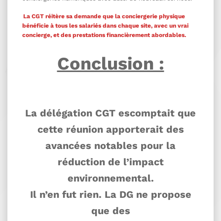
La CGT réitère sa demande que la conciergerie physique
bénéficie à tous les salariés dans chaque site, avec un vrai
concierge, et des prestations financièrement abordables.
Conclusion :
La délégation CGT escomptait que
cette réunion apporterait des
avancées notables pour la
réduction de l’impact
environnemental.
Il n’en fut rien. La DG ne propose
que des