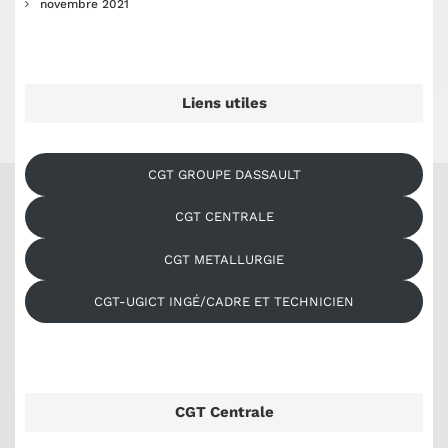
novembre 2021
Liens utiles
CGT GROUPE DASSAULT
CGT CENTRALE
CGT METALLURGIE
CGT-UGICT INGÉ/CADRE ET TECHNICIEN
CGT Centrale