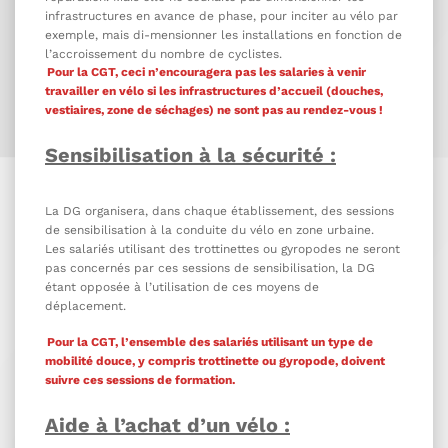
infrastructures en avance de phase, pour inciter au vélo par
exemple, mais di-mensionner les installations en fonction de
l’accroissement du nombre de cyclistes.
Pour la CGT, ceci n’encouragera pas les salaries à venir
travailler en vélo si les infrastructures d’accueil (douches,
vestiaires, zone de séchages) ne sont pas au rendez-vous !
Sensibilisation à la sécurité :
La DG organisera, dans chaque établissement, des sessions
de sensibilisation à la conduite du vélo en zone urbaine.
Les salariés utilisant des trottinettes ou gyropodes ne seront
pas concernés par ces sessions de sensibilisation, la DG
étant opposée à l’utilisation de ces moyens de
déplacement.
Pour la CGT, l’ensemble des salariés utilisant un type de
mobilité douce, y compris trottinette ou gyropode, doivent
suivre ces sessions de formation.
Aide à l’achat d’un vélo :