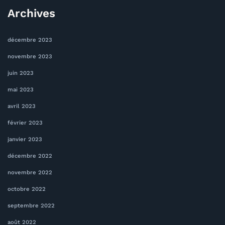
Archives
décembre 2023
novembre 2023
juin 2023
mai 2023
avril 2023
février 2023
janvier 2023
décembre 2022
novembre 2022
octobre 2022
septembre 2022
août 2022