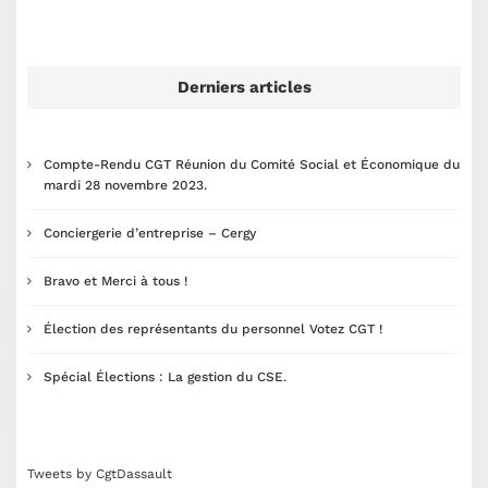
Derniers articles
Compte-Rendu CGT Réunion du Comité Social et Économique du
mardi 28 novembre 2023.
Conciergerie d’entreprise – Cergy
Bravo et Merci à tous !
Élection des représentants du personnel Votez CGT !
Spécial Élections : La gestion du CSE.
Tweets by CgtDassault