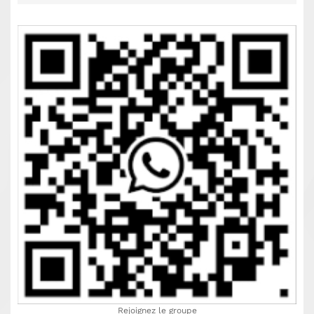
Rejoignez le groupe