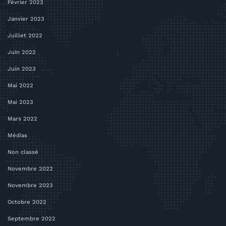
Février 2023
Janvier 2023
Juillet 2022
Juin 2022
Juin 2023
Mai 2022
Mai 2023
Mars 2022
Médias
Non classé
Novembre 2022
Novembre 2023
Octobre 2022
Septembre 2022