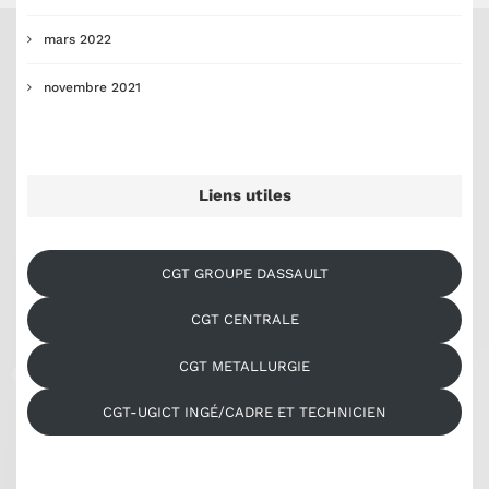
mars 2022
novembre 2021
Liens utiles
CGT GROUPE DASSAULT
CGT CENTRALE
CGT METALLURGIE
CGT-UGICT INGÉ/CADRE ET TECHNICIEN