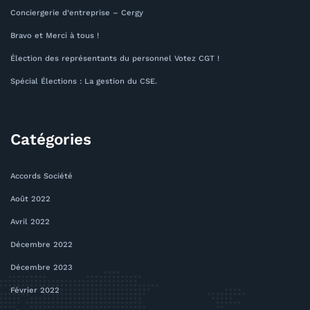
Conciergerie d’entreprise – Cergy
Bravo et Merci à tous !
Élection des représentants du personnel Votez CGT !
Spécial Élections : La gestion du CSE.
Catégories
Accords Société
Août 2022
Avril 2022
Décembre 2022
Décembre 2023
Février 2022