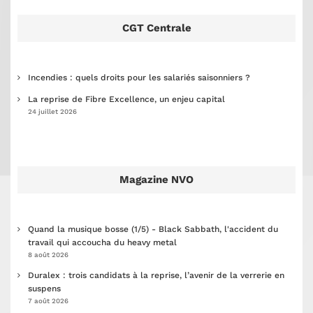
CGT Centrale
Incendies : quels droits pour les salariés saisonniers ?
La reprise de Fibre Excellence, un enjeu capital
24 juillet 2026
Magazine NVO
Quand la musique bosse (1/5) - Black Sabbath, l'accident du
travail qui accoucha du heavy metal
8 août 2026
Duralex : trois candidats à la reprise, l’avenir de la verrerie en
suspens
7 août 2026