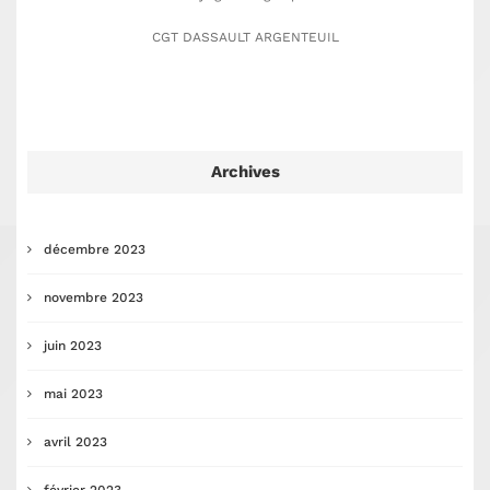
CGT DASSAULT ARGENTEUIL
Archives
décembre 2023
novembre 2023
juin 2023
mai 2023
avril 2023