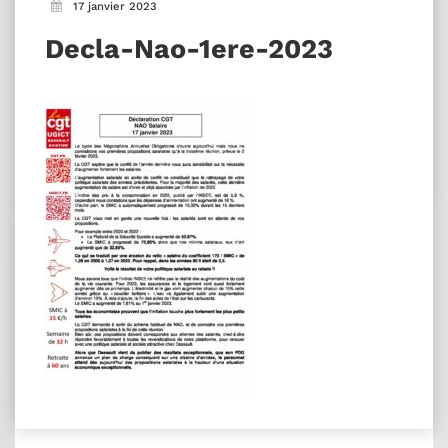
17 janvier 2023
Decla-Nao-1ere-2023