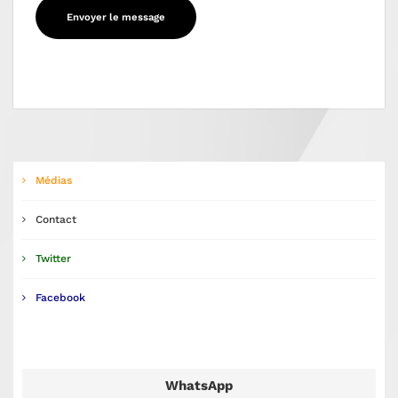
Médias
Contact
Twitter
Facebook
WhatsApp