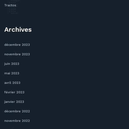
Tractos
Archives
décembre 2023
novembre 2023
juin 2023
mai 2023
avril 2023
février 2023
janvier 2023
décembre 2022
novembre 2022