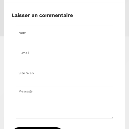
Laisser un commentaire