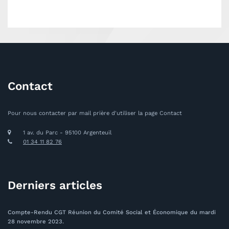
Contact
Pour nous contacter par mail prière d'utiliser la page Contact
1 av. du Parc - 95100 Argenteuil
01 34 11 82 76
Derniers articles
Compte-Rendu CGT Réunion du Comité Social et Économique du mardi
28 novembre 2023.