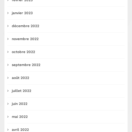
février 2023
janvier 2023
décembre 2022
novembre 2022
octobre 2022
septembre 2022
août 2022
juillet 2022
juin 2022
mai 2022
avril 2022