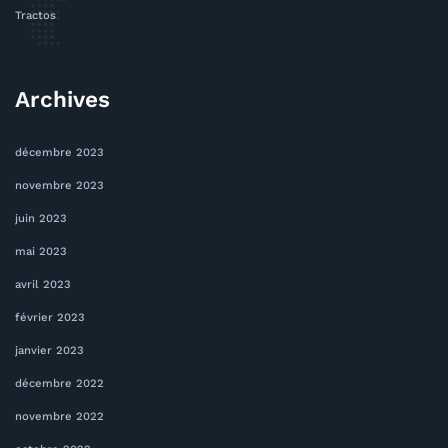
Tractos
Archives
décembre 2023
novembre 2023
juin 2023
mai 2023
avril 2023
février 2023
janvier 2023
décembre 2022
novembre 2022