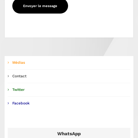
Médias
Contact
Twitter
Facebook
WhatsApp