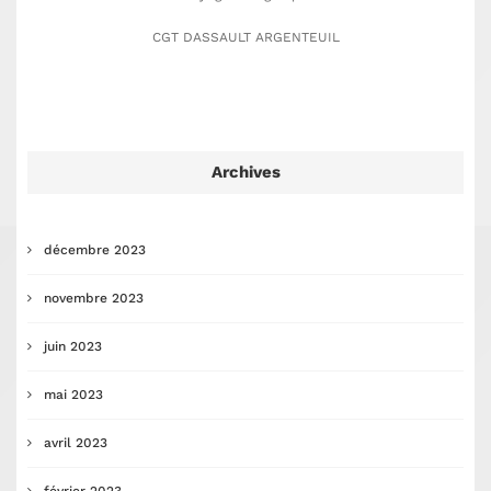
CGT DASSAULT ARGENTEUIL
Archives
décembre 2023
novembre 2023
juin 2023
mai 2023
avril 2023