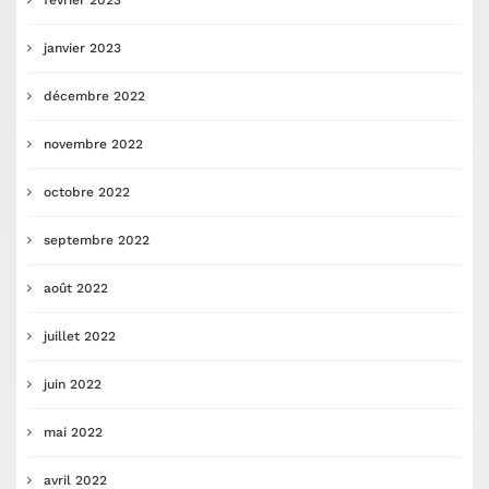
février 2023
janvier 2023
décembre 2022
novembre 2022
octobre 2022
septembre 2022
août 2022
juillet 2022
juin 2022
mai 2022
avril 2022