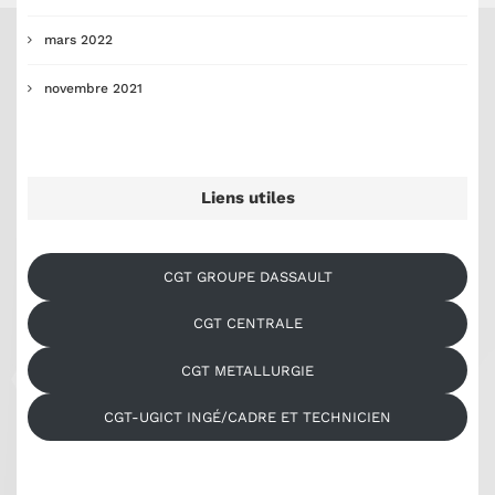
mars 2022
novembre 2021
Liens utiles
CGT GROUPE DASSAULT
CGT CENTRALE
CGT METALLURGIE
CGT-UGICT INGÉ/CADRE ET TECHNICIEN