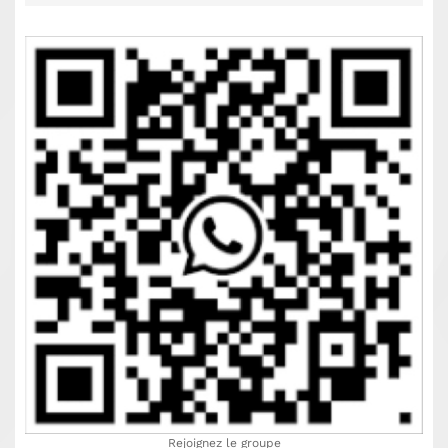
Rejoignez le groupe