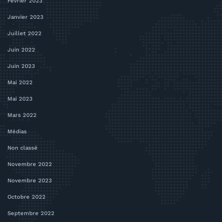
Février 2023
Janvier 2023
Juillet 2022
Juin 2022
Juin 2023
Mai 2022
Mai 2023
Mars 2022
Médias
Non classé
Novembre 2022
Novembre 2023
Octobre 2022
Septembre 2022