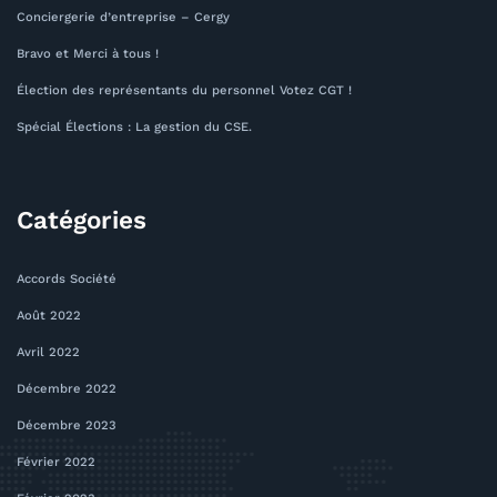
Conciergerie d’entreprise – Cergy
Bravo et Merci à tous !
Élection des représentants du personnel Votez CGT !
Spécial Élections : La gestion du CSE.
Catégories
Accords Société
Août 2022
Avril 2022
Décembre 2022
Décembre 2023
Février 2022