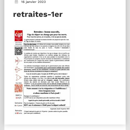
16 janvier 2023
retraites-1er