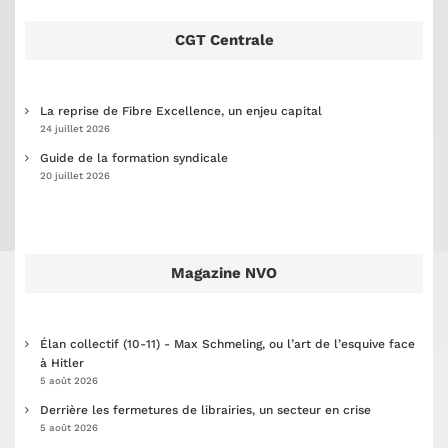
CGT Centrale
La reprise de Fibre Excellence, un enjeu capital
24 juillet 2026
Guide de la formation syndicale
20 juillet 2026
Magazine NVO
Élan collectif (10-11) - Max Schmeling, ou l’art de l’esquive face
à Hitler
5 août 2026
Derrière les fermetures de librairies, un secteur en crise
5 août 2026