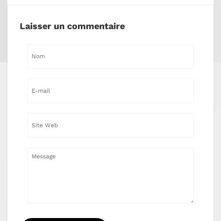
Laisser un commentaire