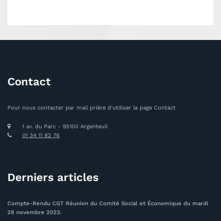
Contact
Pour nous contacter par mail prière d'utiliser la page Contact
1 av. du Parc - 95100 Argenteuil
01 34 11 82 76
Derniers articles
Compte-Rendu CGT Réunion du Comité Social et Économique du mardi
28 novembre 2023.