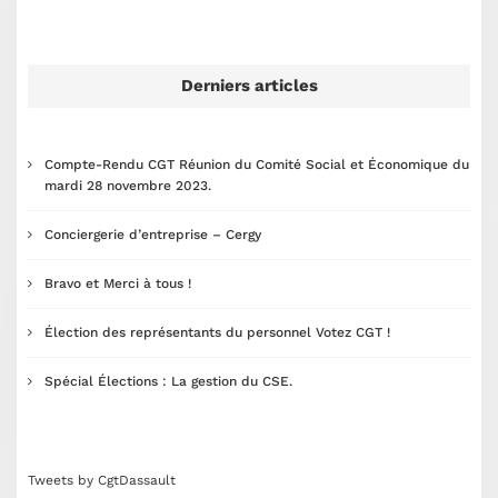
Derniers articles
Compte-Rendu CGT Réunion du Comité Social et Économique du
mardi 28 novembre 2023.
Conciergerie d’entreprise – Cergy
Bravo et Merci à tous !
Élection des représentants du personnel Votez CGT !
Spécial Élections : La gestion du CSE.
Tweets by CgtDassault