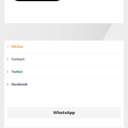
Médias
Contact
Twitter
Facebook
WhatsApp