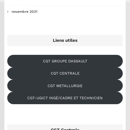
novembre 2021
Liens utiles
CGT GROUPE DASSAULT
CGT CENTRALE
CGT METALLURGIE
CGT-UGICT INGÉ/CADRE ET TECHNICIEN
CGT Centrale