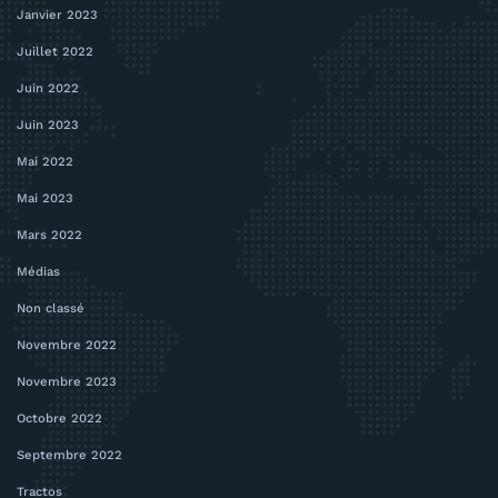
Janvier 2023
Juillet 2022
Juin 2022
Juin 2023
Mai 2022
Mai 2023
Mars 2022
Médias
Non classé
Novembre 2022
Novembre 2023
Octobre 2022
Septembre 2022
Tractos