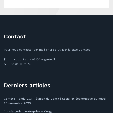
Contact
Pour nous contacter par mail prière d'utiliser la page Contact
1 av. du Parc - 95100 Argenteuil
01 34 11 82 76
Derniers articles
Compte-Rendu CGT Réunion du Comité Social et Économique du mardi
28 novembre 2023.
Conciergerie d’entreprise – Cergy