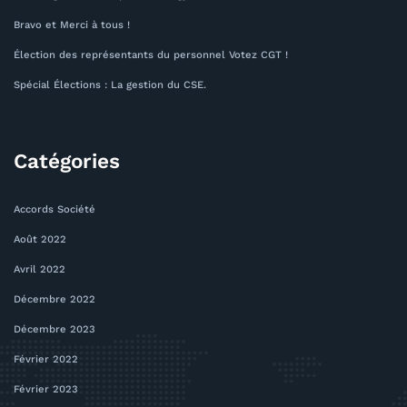
Bravo et Merci à tous !
Élection des représentants du personnel Votez CGT !
Spécial Élections : La gestion du CSE.
Catégories
Accords Société
Août 2022
Avril 2022
Décembre 2022
Décembre 2023
Février 2022
Février 2023