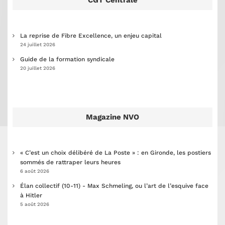
La reprise de Fibre Excellence, un enjeu capital
24 juillet 2026
Guide de la formation syndicale
20 juillet 2026
Magazine NVO
« C’est un choix délibéré de La Poste » : en Gironde, les postiers
sommés de rattraper leurs heures
6 août 2026
Élan collectif (10-11) - Max Schmeling, ou l’art de l’esquive face
à Hitler
5 août 2026