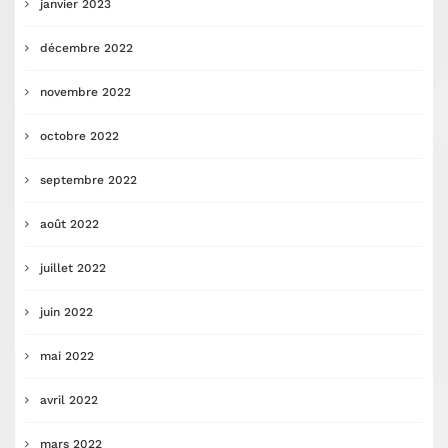
janvier 2023
décembre 2022
novembre 2022
octobre 2022
septembre 2022
août 2022
juillet 2022
juin 2022
mai 2022
avril 2022
mars 2022