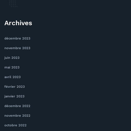
Archives
décembre 2023
novembre 2023
juin 2023
mai 2023
avril 2023
février 2023
janvier 2023
décembre 2022
novembre 2022
octobre 2022