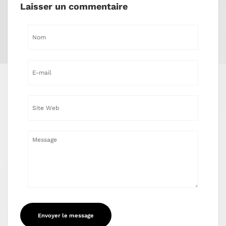
Laisser un commentaire