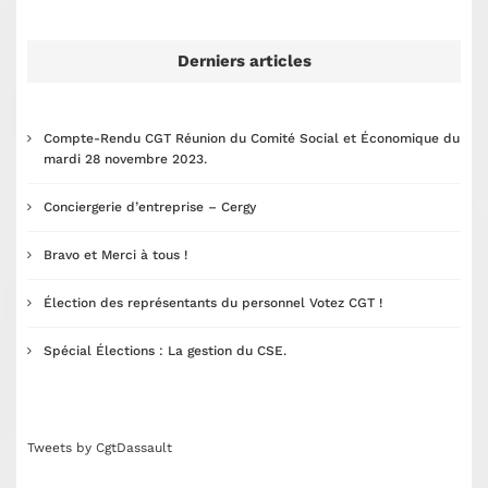
Derniers articles
Compte-Rendu CGT Réunion du Comité Social et Économique du
mardi 28 novembre 2023.
Conciergerie d’entreprise – Cergy
Bravo et Merci à tous !
Élection des représentants du personnel Votez CGT !
Spécial Élections : La gestion du CSE.
Tweets by CgtDassault