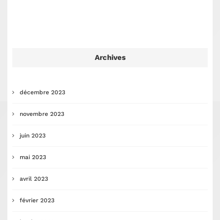
Archives
décembre 2023
novembre 2023
juin 2023
mai 2023
avril 2023
février 2023