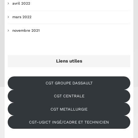
avril 2022
mars 2022
novembre 2021
Liens utiles
CGT GROUPE DASSAULT
CGT CENTRALE
CGT METALLURGIE
CGT-UGICT INGÉ/CADRE ET TECHNICIEN