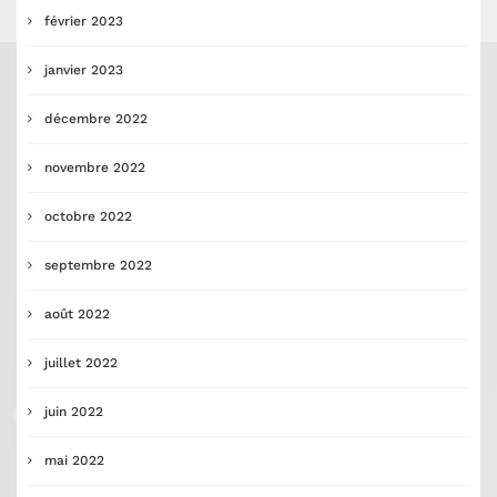
février 2023
janvier 2023
décembre 2022
novembre 2022
octobre 2022
septembre 2022
août 2022
juillet 2022
juin 2022
mai 2022