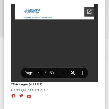
Télécharger [4.63 MB]
Partager cet article :