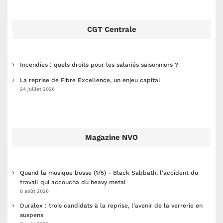
CGT Centrale
Incendies : quels droits pour les salariés saisonniers ?
La reprise de Fibre Excellence, un enjeu capital
24 juillet 2026
Magazine NVO
Quand la musique bosse (1/5) - Black Sabbath, l'accident du
travail qui accoucha du heavy metal
8 août 2026
Duralex : trois candidats à la reprise, l’avenir de la verrerie en
suspens