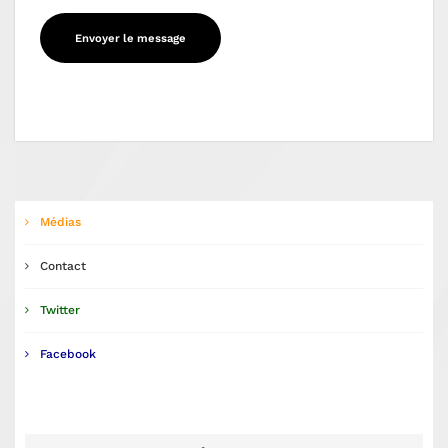
Médias
Contact
Twitter
Facebook