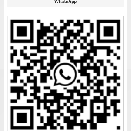
WhatsApp