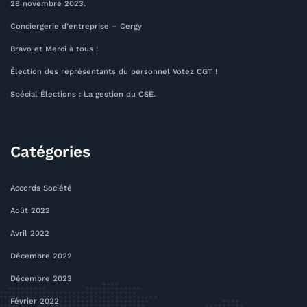
28 novembre 2023.
Conciergerie d’entreprise – Cergy
Bravo et Merci à tous !
Élection des représentants du personnel Votez CGT !
Spécial Élections : La gestion du CSE.
Catégories
Accords Société
Août 2022
Avril 2022
Décembre 2022
Décembre 2023
Février 2022