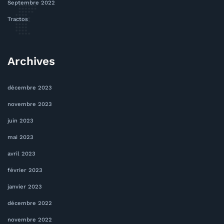
Septembre 2022
Tractos
Archives
décembre 2023
novembre 2023
juin 2023
mai 2023
avril 2023
février 2023
janvier 2023
décembre 2022
novembre 2022