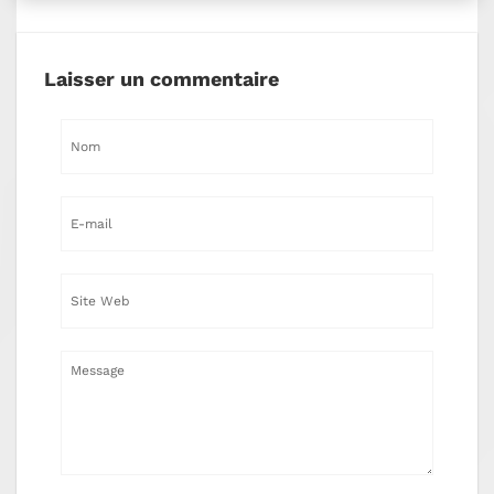
Laisser un commentaire