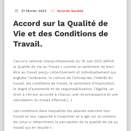
21 février 2023
Accords Société
Accord sur la Qualité de
Vie et des Conditions de
Travail.
L’accord national interprofessionnel du 19 Juin 2013 définit
la Qualité de Vie au Travail « comme un sentiment de bien-
être au travail perçu collectivement et individuellement qui
englobe l’ambiance, la culture de l’entreprise, l’intérêt du
travail, les conditions de travail, le sentiment d’implication,
le degré d’autonomie et de responsabilisation, l’égalité, un
droit à l’erreur accordé à chacun, une reconnaissance et une
valorisation du travail effectué.(…)
Les conditions dans lesquelles les salariés exercent leur
travail et leur capacité à s’exprimer et à agir sur le contenu
de celui-ci déterminent la perception de la qualité de vie au
travail qui en résulte ».