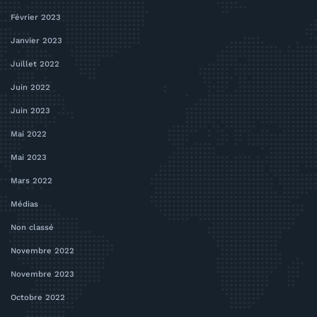
Février 2023
Janvier 2023
Juillet 2022
Juin 2022
Juin 2023
Mai 2022
Mai 2023
Mars 2022
Médias
Non classé
Novembre 2022
Novembre 2023
Octobre 2022