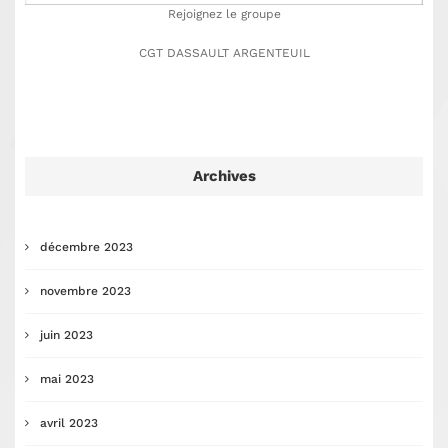
Rejoignez le groupe
CGT DASSAULT ARGENTEUIL
Archives
décembre 2023
novembre 2023
juin 2023
mai 2023
avril 2023