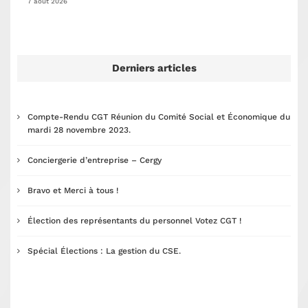
7 août 2026
Derniers articles
Compte-Rendu CGT Réunion du Comité Social et Économique du
mardi 28 novembre 2023.
Conciergerie d’entreprise – Cergy
Bravo et Merci à tous !
Élection des représentants du personnel Votez CGT !
Spécial Élections : La gestion du CSE.