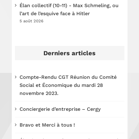
Élan collectif (10-11) - Max Schmeling, ou
l’art de l’esquive face à Hitler
5 août 2026
Derniers articles
Compte-Rendu CGT Réunion du Comité
Social et Économique du mardi 28
novembre 2023.
Conciergerie d’entreprise – Cergy
Bravo et Merci à tous !