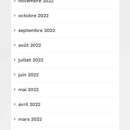
novembre 2022
octobre 2022
septembre 2022
août 2022
juillet 2022
juin 2022
mai 2022
avril 2022
mars 2022