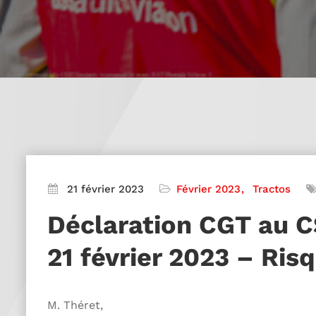
21 février 2023
Février 2023
Tractos
Déclaration CGT au C
21 février 2023 – Ri
M. Théret,