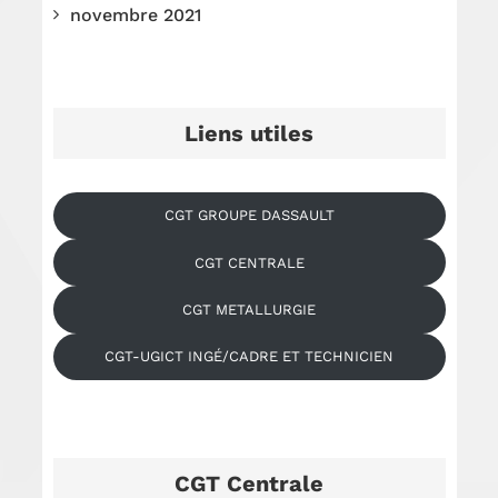
novembre 2021
Liens utiles
CGT GROUPE DASSAULT
CGT CENTRALE
CGT METALLURGIE
CGT-UGICT INGÉ/CADRE ET TECHNICIEN
CGT Centrale