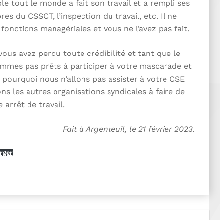
le tout le monde a fait son travail et a rempli ses
es du CSSCT, l’inspection du travail, etc. Il ne
 fonctions managériales et vous ne l’avez pas fait.
ous avez perdu toute crédibilité et tant que le
ommes pas prêts à participer à votre mascarade et
pourquoi nous n’allons pas assister à votre CSE
ons les autres organisations syndicales à faire de
arrêt de travail.
Fait à Argenteuil, le 21 février 2023
.
rger