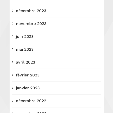
décembre 2023
novembre 2023
juin 2023
mai 2023
avril 2023
février 2023
janvier 2023
décembre 2022