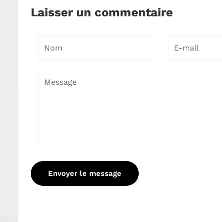
Laisser un commentaire