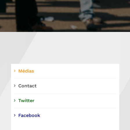
Médias
Contact
Twitter
Facebook