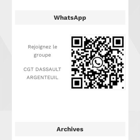
WhatsApp
Rejoignez le
groupe
CGT DASSAULT
ARGENTEUIL
Archives