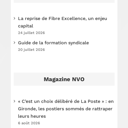
La reprise de Fibre Excellence, un enjeu
capital
24 juillet 2026
Guide de la formation syndicale
20 juillet 2026
Magazine NVO
« C’est un choix délibéré de La Poste » : en
Gironde, les postiers sommés de rattraper
leurs heures
6 août 2026