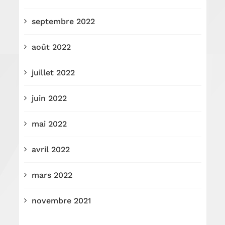
septembre 2022
août 2022
juillet 2022
juin 2022
mai 2022
avril 2022
mars 2022
novembre 2021