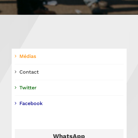
Médias
Contact
Twitter
Facebook
WhatsApp