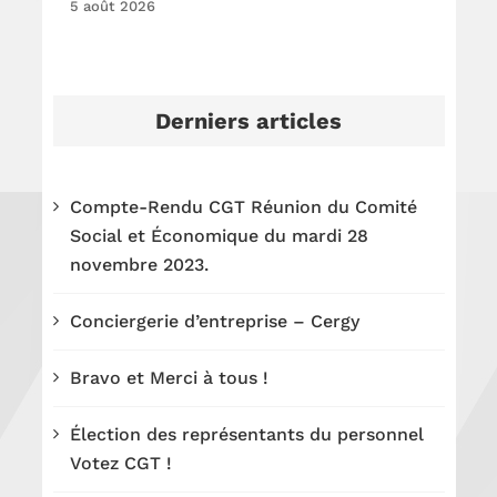
5 août 2026
Derniers articles
Compte-Rendu CGT Réunion du Comité
Social et Économique du mardi 28
novembre 2023.
Conciergerie d’entreprise – Cergy
Bravo et Merci à tous !
Élection des représentants du personnel
Votez CGT !