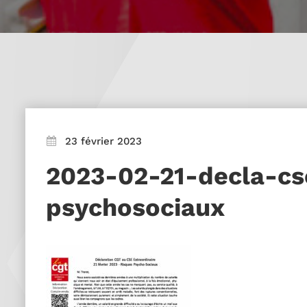
23 février 2023
2023-02-21-decla-cs
psychosociaux