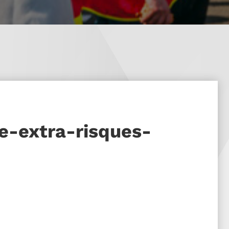
e-extra-risques-