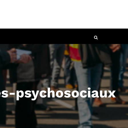
es-psychosociaux