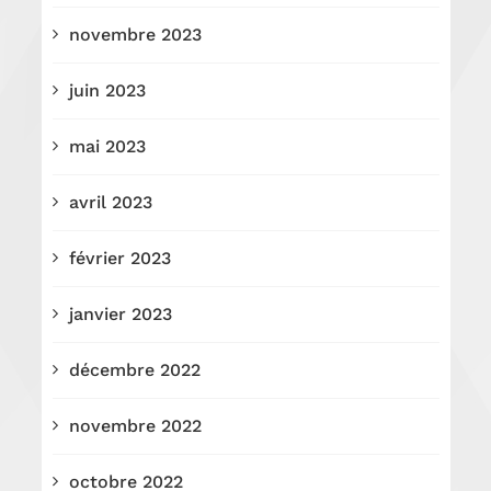
novembre 2023
juin 2023
mai 2023
avril 2023
février 2023
janvier 2023
décembre 2022
novembre 2022
octobre 2022