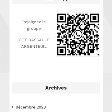
Rejoignez le
groupe
CGT DASSAULT
ARGENTEUIL
Archives
décembre 2023