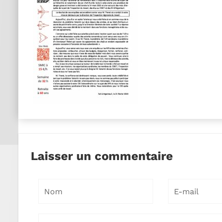
Laisser un commentaire