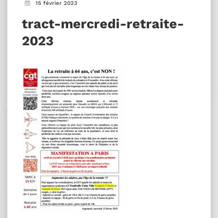
15 février 2023
tract-mercredi-retraite-
2023