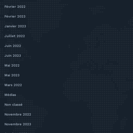
Février 2022
Février 2023
Janvier 2023
Juillet 2022
Juin 2022
Juin 2023
Mai 2022
Mai 2023
Mars 2022
Médias
Non classé
Novembre 2022
Novembre 2023