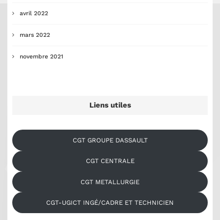
avril 2022
mars 2022
novembre 2021
Liens utiles
CGT GROUPE DASSAULT
CGT CENTRALE
CGT METALLURGIE
CGT-UGICT INGÉ/CADRE ET TECHNICIEN