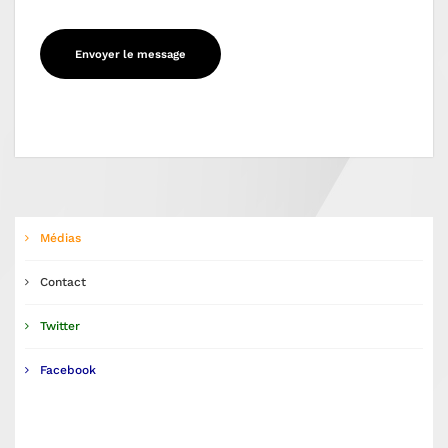
Médias
Contact
Twitter
Facebook