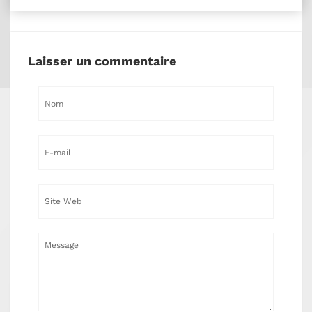
Laisser un commentaire