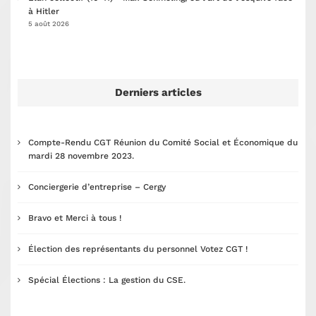
à Hitler
5 août 2026
Derniers articles
Compte-Rendu CGT Réunion du Comité Social et Économique du
mardi 28 novembre 2023.
Conciergerie d’entreprise – Cergy
Bravo et Merci à tous !
Élection des représentants du personnel Votez CGT !
Spécial Élections : La gestion du CSE.