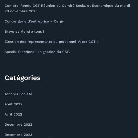
Compte-Rendu CGT Réunion du Comité Social et Économique du mardi
28 novembre 2023.
Conciergerie d’entreprise – Cergy
Bravo et Merci à tous !
Élection des représentants du personnel Votez CGT !
Spécial Élections : La gestion du CSE.
Catégories
Accords Société
Août 2022
Avril 2022
Décembre 2022
Décembre 2023