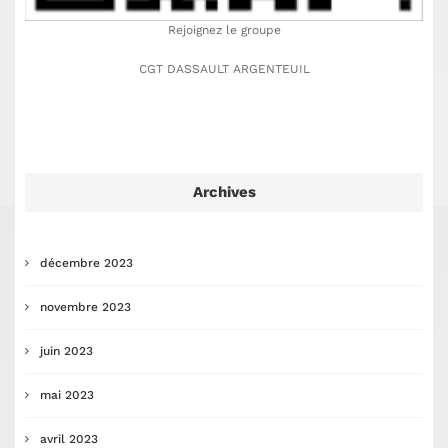
Rejoignez le groupe
CGT DASSAULT ARGENTEUIL
Archives
décembre 2023
novembre 2023
juin 2023
mai 2023
avril 2023