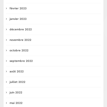
février 2023
janvier 2023
décembre 2022
novembre 2022
octobre 2022
septembre 2022
août 2022
juillet 2022
juin 2022
mai 2022