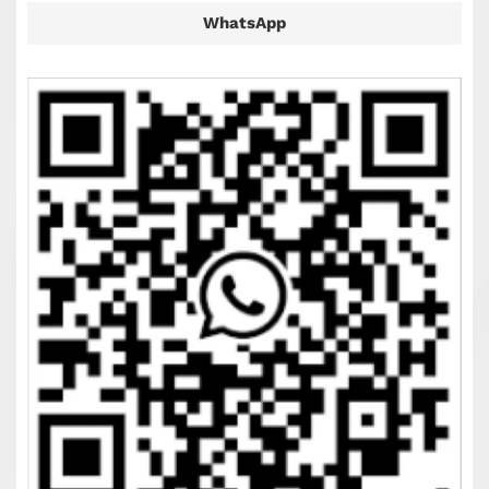
WhatsApp