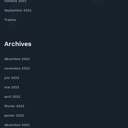
Octobre 2022
Septembre 2022
Tractos
Archives
décembre 2023
novembre 2023
juin 2023
mai 2023
avril 2023
février 2023
janvier 2023
décembre 2022