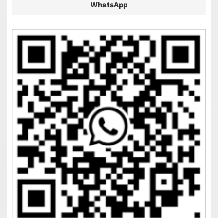
WhatsApp