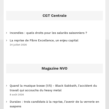
CGT Centrale
Incendies : quels droits pour les salariés saisonniers ?
La reprise de Fibre Excellence, un enjeu capital
24 juillet 2026
Magazine NVO
Quand la musique bosse (1/5) - Black Sabbath, l'accident du
travail qui accoucha du heavy metal
8 août 2026
Duralex : trois candidats à la reprise, l’avenir de la verrerie en
suspens