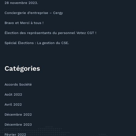
28 novembre 2023.
Conciergerie d’entreprise – Cergy
Bravo et Merci à tous !
Élection des représentants du personnel Votez CGT !
Spécial Élections : La gestion du CSE.
Catégories
Accords Société
Août 2022
Avril 2022
Décembre 2022
Décembre 2023
Février 2022