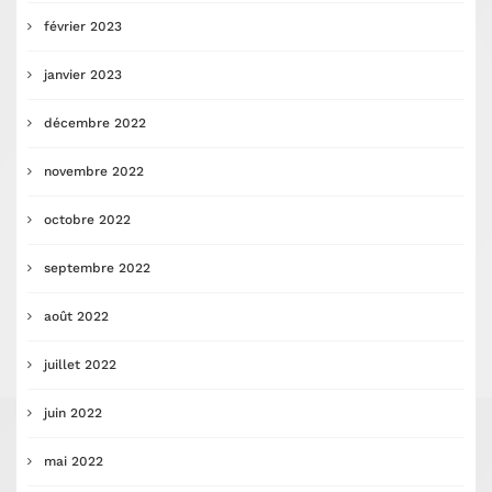
février 2023
janvier 2023
décembre 2022
novembre 2022
octobre 2022
septembre 2022
août 2022
juillet 2022
juin 2022
mai 2022