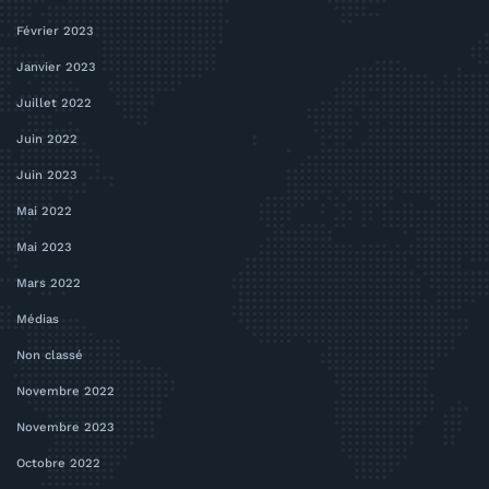
Février 2023
Janvier 2023
Juillet 2022
Juin 2022
Juin 2023
Mai 2022
Mai 2023
Mars 2022
Médias
Non classé
Novembre 2022
Novembre 2023
Octobre 2022