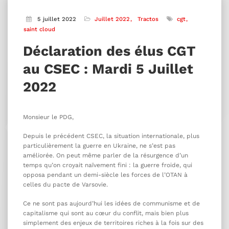
5 juillet 2022
Juillet 2022
Tractos
cgt
saint cloud
Déclaration des élus CGT
au CSEC : Mardi 5 Juillet
2022
Monsieur le PDG,
Depuis le précédent CSEC, la situation internationale, plus
particulièrement la guerre en Ukraine, ne s’est pas
améliorée. On peut même parler de la résurgence d’un
temps qu’on croyait naïvement fini : la guerre froide, qui
opposa pendant un demi-siècle les forces de l’OTAN à
celles du pacte de Varsovie.
Ce ne sont pas aujourd’hui les idées de communisme et de
capitalisme qui sont au cœur du conflit, mais bien plus
simplement des enjeux de territoires riches à la fois sur des