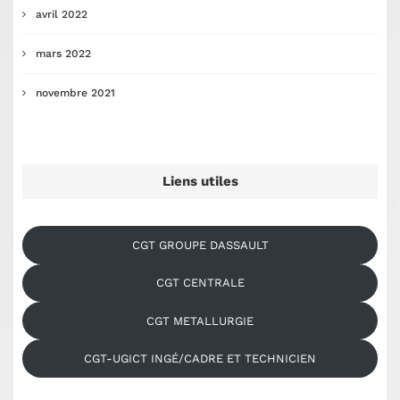
avril 2022
mars 2022
novembre 2021
Liens utiles
CGT GROUPE DASSAULT
CGT CENTRALE
CGT METALLURGIE
CGT-UGICT INGÉ/CADRE ET TECHNICIEN