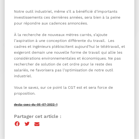
Notre outil industriel, même s’il a bénéficié d’importants
investissements ces dernières années, sera bien à la peine
pour répondre aux cadences annoncées.
À la recherche de nouveaux mètres carrés, s’ajoute
l’aspiration à une conception différente du travail. Les
cadres et ingénieurs plébiscitent aujourd’hui le télétravail, et
exigeront demain une nouvelle forme de travail qui allie les
considérations environnementales et économiques. Ne pas
rechercher de solution de cet ordre pour le reste des
salariés, ne favorisera pas l’optimisation de notre outil
industriel.
Vous le savez, sur ce point la CGT est et sera force de
proposition.
decla-csec-du-05-07-2022-1
Partager cet article :