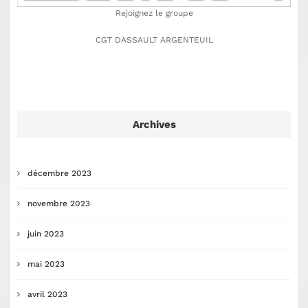
Rejoignez le groupe
CGT DASSAULT ARGENTEUIL
Archives
décembre 2023
novembre 2023
juin 2023
mai 2023
avril 2023