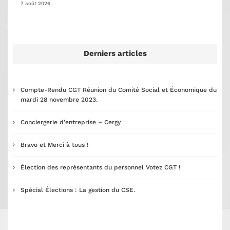
7 août 2026
Derniers articles
Compte-Rendu CGT Réunion du Comité Social et Économique du
mardi 28 novembre 2023.
Conciergerie d’entreprise – Cergy
Bravo et Merci à tous !
Élection des représentants du personnel Votez CGT !
Spécial Élections : La gestion du CSE.