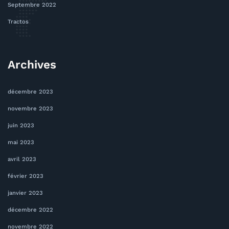
Septembre 2022
Tractos
Archives
décembre 2023
novembre 2023
juin 2023
mai 2023
avril 2023
février 2023
janvier 2023
décembre 2022
novembre 2022