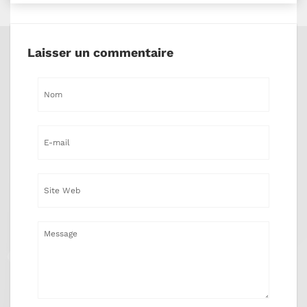
Laisser un commentaire