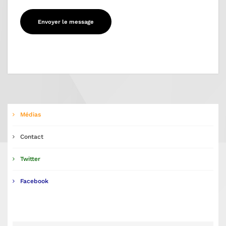
Médias
Contact
Twitter
Facebook