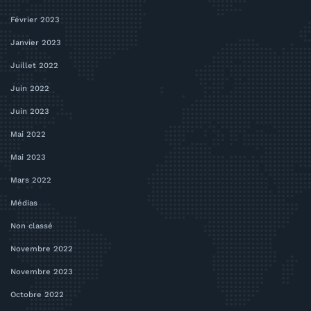
Février 2023
Janvier 2023
Juillet 2022
Juin 2022
Juin 2023
Mai 2022
Mai 2023
Mars 2022
Médias
Non classé
Novembre 2022
Novembre 2023
Octobre 2022