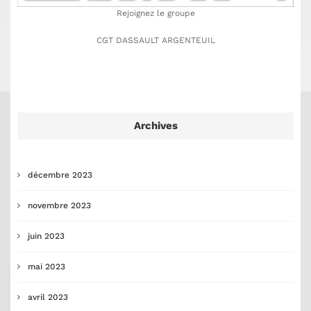
Rejoignez le groupe
CGT DASSAULT ARGENTEUIL
Archives
décembre 2023
novembre 2023
juin 2023
mai 2023
avril 2023