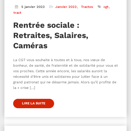
5 janvier 2023
Janvier 2023
Tractos
cgt
tract
Rentrée sociale :
Retraites, Salaires,
Caméras
La CGT vous souhaite à toutes et à tous, nos vœux de
bonheur, de santé, de fraternité et de solidarité pour vous et
vos proches. Cette année encore, les salariés auront la
nécessité d’être unis et solidaires pour lutter face à un
grand patronat qui ne désarme jamais. Alors qu’il profite de
la « crise […]
LIRE LA SUITE