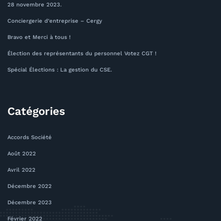
28 novembre 2023.
Conciergerie d’entreprise – Cergy
Bravo et Merci à tous !
Élection des représentants du personnel Votez CGT !
Spécial Élections : La gestion du CSE.
Catégories
Accords Société
Août 2022
Avril 2022
Décembre 2022
Décembre 2023
Février 2022