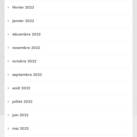
février 2023
janvier 2023
décembre 2022
novembre 2022
octobre 2022
septembre 2022
août 2022
juillet 2022
juin 2022
mai 2022