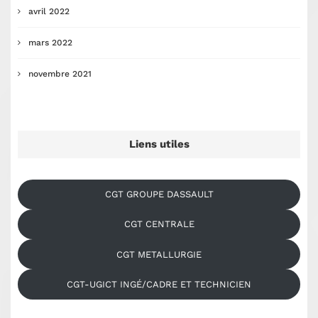
avril 2022
mars 2022
novembre 2021
Liens utiles
CGT GROUPE DASSAULT
CGT CENTRALE
CGT METALLURGIE
CGT-UGICT INGÉ/CADRE ET TECHNICIEN