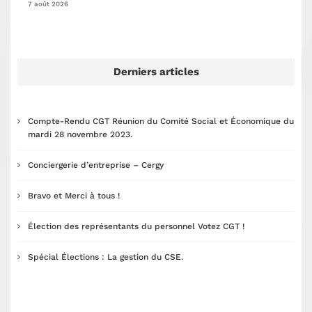
7 août 2026
Derniers articles
Compte-Rendu CGT Réunion du Comité Social et Économique du
mardi 28 novembre 2023.
Conciergerie d’entreprise – Cergy
Bravo et Merci à tous !
Élection des représentants du personnel Votez CGT !
Spécial Élections : La gestion du CSE.