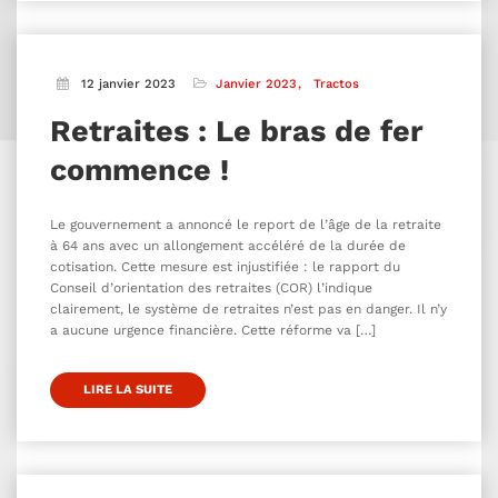
12 janvier 2023
Janvier 2023
Tractos
Retraites : Le bras de fer
commence !
Le gouvernement a annoncé le report de l’âge de la retraite
à 64 ans avec un allongement accéléré de la durée de
cotisation. Cette mesure est injustifiée : le rapport du
Conseil d’orientation des retraites (COR) l’indique
clairement, le système de retraites n’est pas en danger. Il n’y
a aucune urgence financière. Cette réforme va […]
LIRE LA SUITE