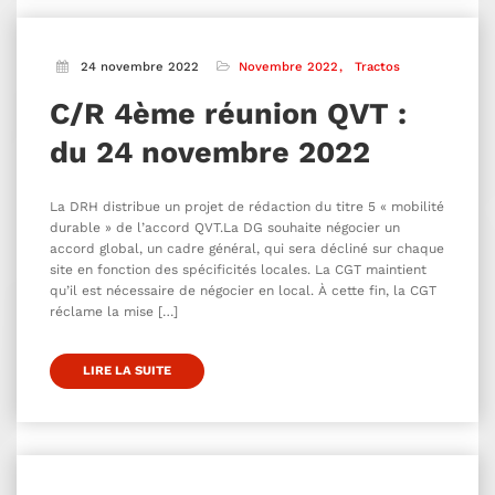
24 novembre 2022
Novembre 2022
Tractos
C/R 4ème réunion QVT :
du 24 novembre 2022
La DRH distribue un projet de rédaction du titre 5 « mobilité
durable » de l’accord QVT.La DG souhaite négocier un
accord global, un cadre général, qui sera décliné sur chaque
site en fonction des spécificités locales. La CGT maintient
qu’il est nécessaire de négocier en local. À cette fin, la CGT
réclame la mise […]
LIRE LA SUITE