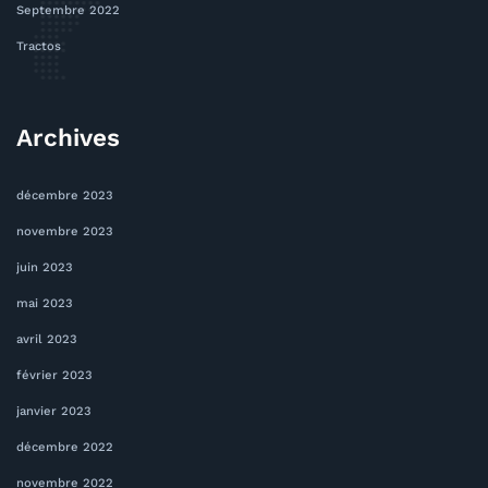
Septembre 2022
Tractos
Archives
décembre 2023
novembre 2023
juin 2023
mai 2023
avril 2023
février 2023
janvier 2023
décembre 2022
novembre 2022