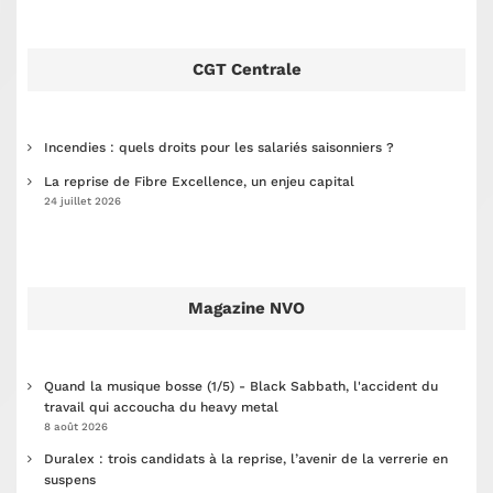
CGT Centrale
Incendies : quels droits pour les salariés saisonniers ?
La reprise de Fibre Excellence, un enjeu capital
24 juillet 2026
Magazine NVO
Quand la musique bosse (1/5) - Black Sabbath, l'accident du
travail qui accoucha du heavy metal
8 août 2026
Duralex : trois candidats à la reprise, l’avenir de la verrerie en
suspens