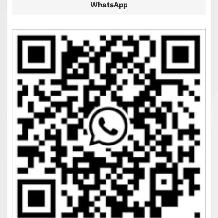
WhatsApp